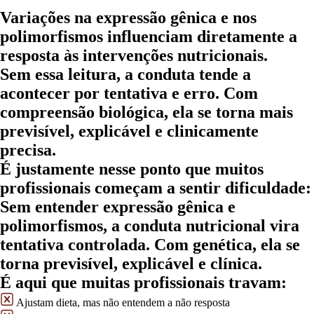
Variações na expressão gênica e nos
polimorfismos influenciam diretamente a
resposta às intervenções nutricionais.
Sem essa leitura, a conduta tende a
acontecer por tentativa e erro. Com
compreensão biológica, ela se torna mais
previsível, explicável e clinicamente
precisa.
É justamente nesse ponto que muitos
profissionais começam a sentir dificuldade:
Sem entender expressão gênica e
polimorfismos, a conduta nutricional vira
tentativa controlada. Com genética, ela se
torna
previsível, explicável e clínica.
É aqui que muitas profissionais travam:
Ajustam dieta, mas não entendem a não resposta