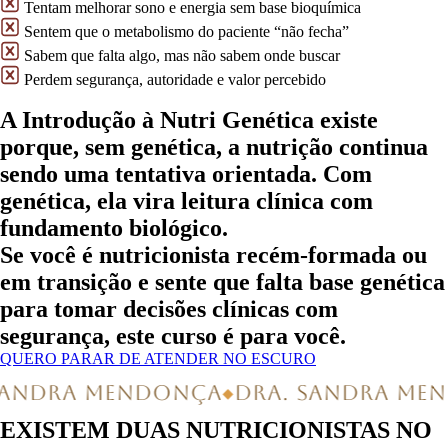
Tentam melhorar sono e energia sem base bioquímica
Sentem que o metabolismo do paciente “não fecha”
Sabem que falta algo, mas não sabem onde buscar
Perdem segurança, autoridade e valor percebido
A Introdução à Nutri Genética existe
porque, sem genética, a nutrição continua
sendo uma tentativa orientada. Com
genética, ela vira
leitura clínica com
fundamento biológico.
Se você é nutricionista recém-formada ou
em transição e sente que falta base genética
para tomar decisões clínicas com
segurança, este curso é para você.
QUERO PARAR DE ATENDER NO ESCURO
SANDRA MENDONÇA
DRA. SANDRA ME
◆
EXISTEM DUAS NUTRICIONISTAS NO