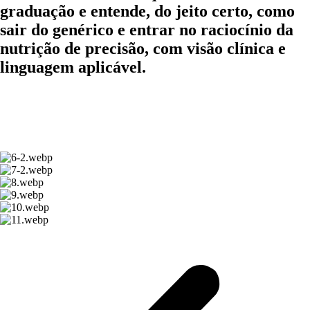
graduação e entende, do jeito certo, como
sair do genérico e entrar no raciocínio da
nutrição de precisão,
com visão clínica e
linguagem aplicável.