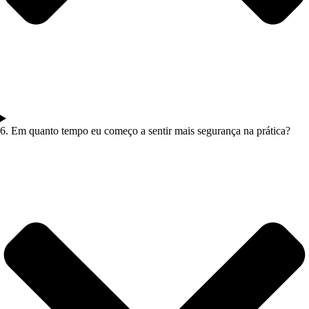
6. Em quanto tempo eu começo a sentir mais segurança na prática?