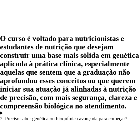
O curso é voltado para nutricionistas e
estudantes de nutrição que desejam
construir uma base mais sólida em genética
aplicada à prática clínica, especialmente
aquelas que sentem que a graduação não
aprofundou esses conceitos ou que querem
iniciar sua atuação já alinhadas à nutrição
de precisão, com mais segurança, clareza e
compreensão biológica no atendimento.
2. Preciso saber genética ou bioquímica avançada para começar?