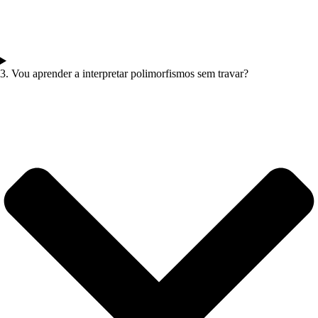
3. Vou aprender a interpretar polimorfismos sem travar?