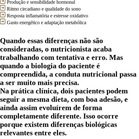
Produção e sensibilidade hormonal
Ritmo circadiano e qualidade do sono
Resposta inflamatória e estresse oxidativo
Gasto energético e adaptação metabólica
Quando essas diferenças não são
consideradas, o nutricionista acaba
trabalhando com tentativa e erro. Mas
quando a biologia do paciente é
compreendida, a conduta nutricional passa
a ser muito mais precisa.
Na prática clínica, dois pacientes podem
seguir a mesma dieta, com boa adesão, e
ainda assim evoluírem de forma
completamente diferente. Isso ocorre
porque existem diferenças biológicas
relevantes entre eles.