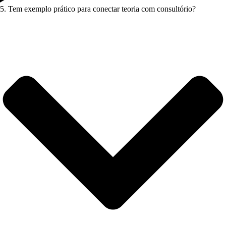
5. Tem exemplo prático para conectar teoria com consultório?