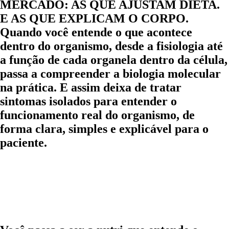
MERCADO: AS QUE AJUSTAM DIETA.
E AS QUE EXPLICAM O CORPO.
Quando você entende o que acontece
dentro do organismo, desde a fisiologia até
a função de cada organela dentro da célula,
passa a compreender a biologia molecular
na prática. E assim deixa de tratar
sintomas isolados para entender o
funcionamento real do organismo, de
forma clara, simples e explicável para o
paciente.