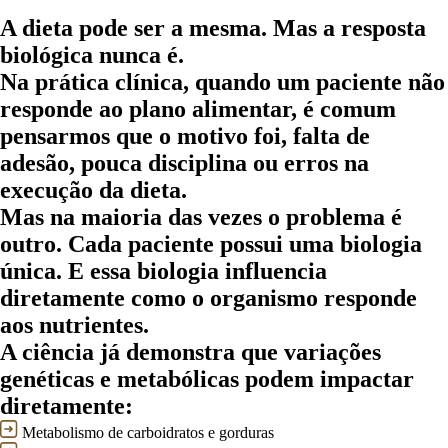
A dieta pode ser a mesma. Mas a resposta
biológica nunca é.
Na prática clínica, quando um paciente não
responde ao plano alimentar, é comum
pensarmos que o motivo foi,
falta de
adesão, pouca disciplina ou erros na
execução da dieta.
Mas na maioria das vezes o problema é
outro. Cada paciente possui uma biologia
única. E essa biologia influencia
diretamente como o organismo responde
aos nutrientes.
A ciência já demonstra que variações
genéticas e metabólicas podem impactar
diretamente:
Metabolismo de carboidratos e gorduras