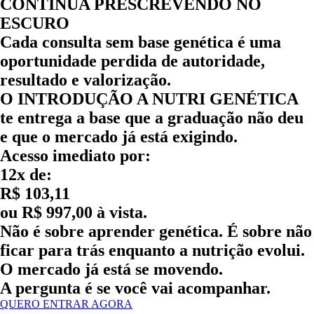
CONTINUA PRESCREVENDO NO
ESCURO
Cada consulta sem base genética é uma
oportunidade perdida de autoridade,
resultado e valorização.
O
INTRODUÇÃO A NUTRI GENÉTICA
te entrega a base que a graduação não deu
e que o mercado já está exigindo.
Acesso imediato por:
12x de:
R$ 103,11
ou R$ 997,00 à vista.
Não é sobre aprender genética. É sobre não
ficar para trás enquanto a nutrição evolui.
O mercado já está se movendo.
A pergunta é se você vai acompanhar.
QUERO ENTRAR AGORA