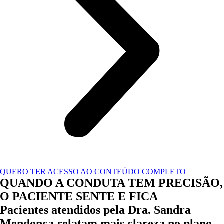
QUERO TER ACESSO AO CONTEÚDO COMPLETO
QUANDO A CONDUTA TEM PRECISÃO,
O PACIENTE SENTE E FICA
Pacientes atendidos pela Dra. Sandra
Mendonça relatam mais clareza no plano,