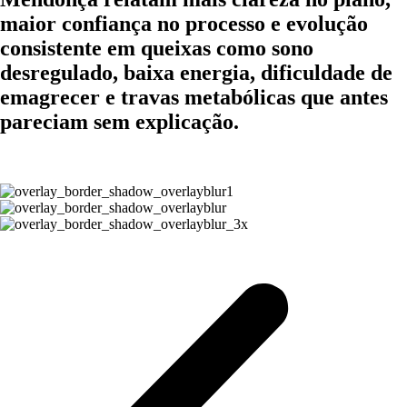
maior confiança no processo e evolução
consistente em queixas como sono
desregulado, baixa energia, dificuldade de
emagrecer e travas metabólicas que antes
pareciam sem explicação.